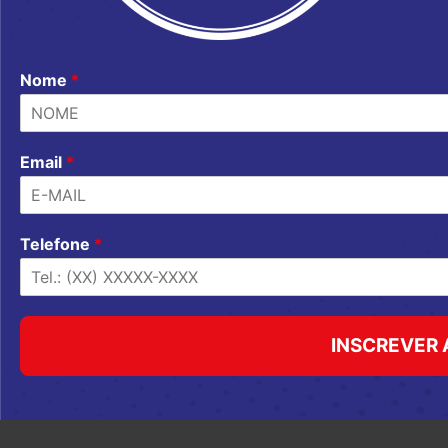
Nome
*
Email
*
Telefone
*
INSCREVER