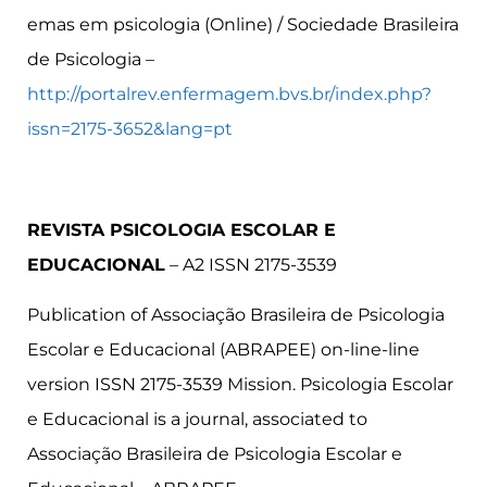
emas em psicologia (Online) / Sociedade Brasileira
de Psicologia –
http://portalrev.enfermagem.bvs.br/index.php?
issn=2175-3652&lang=pt
REVISTA PSICOLOGIA ESCOLAR E
EDUCACIONAL
– A2 ISSN 2175-3539
Publication of Associação Brasileira de Psicologia
Escolar e Educacional (ABRAPEE) on-line-line
version ISSN 2175-3539 Mission. Psicologia Escolar
e Educacional is a journal, associated to
Associação Brasileira de Psicologia Escolar e