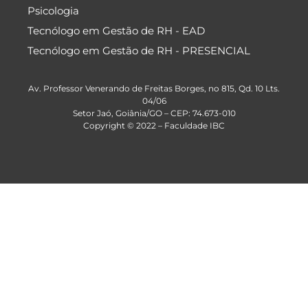
Psicologia
Tecnólogo em Gestão de RH - EAD
Tecnólogo em Gestão de RH - PRESENCIAL
Av. Professor Venerando de Freitas Borges, no 815, Qd. 10 Lts.
04/06
Setor Jaó, Goiânia/GO – CEP: 74.673-010
Copyright © 2022 –
Faculdade IBC