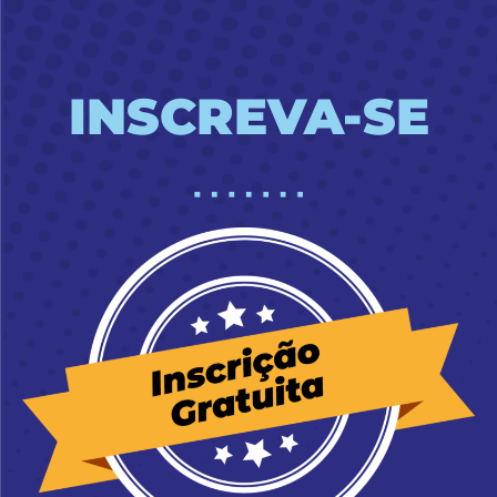
INSCREVA-SE