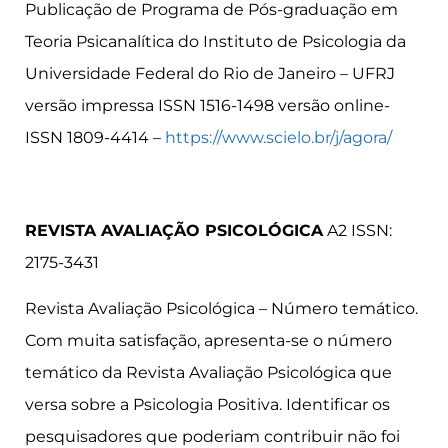
Publicação de Programa de Pós-graduação em
Teoria Psicanalítica do Instituto de Psicologia da
Universidade Federal do Rio de Janeiro – UFRJ
versão impressa ISSN 1516-1498 versão online-
ISSN 1809-4414 –
https://www.scielo.br/j/agora/
REVISTA AVALIAÇÃO PSICOLÓGICA
A2 ISSN:
2175-3431
Revista Avaliação Psicológica – Número temático.
Com muita satisfação, apresenta-se o número
temático da Revista Avaliação Psicológica que
versa sobre a Psicologia Positiva. Identificar os
pesquisadores que poderiam contribuir não foi