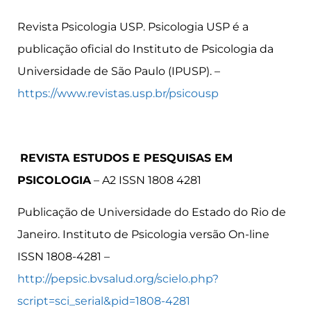
Revista Psicologia USP. Psicologia USP é a
publicação oficial do Instituto de Psicologia da
Universidade de São Paulo (IPUSP). –
https://www.revistas.usp.br/psicousp
REVISTA ESTUDOS E PESQUISAS EM
PSICOLOGIA
– A2 ISSN 1808 4281
Publicação de Universidade do Estado do Rio de
Janeiro. Instituto de Psicologia versão On-line
ISSN 1808-4281 –
http://pepsic.bvsalud.org/scielo.php?
script=sci_serial&pid=1808-4281