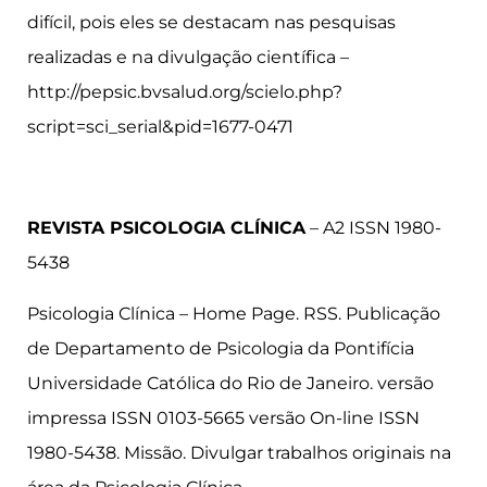
difícil, pois eles se destacam nas pesquisas
realizadas e na divulgação científica –
http://pepsic.bvsalud.org/scielo.php?
script=sci_serial&pid=1677-0471
REVISTA PSICOLOGIA CLÍNICA
– A2 ISSN 1980-
5438
Psicologia Clínica – Home Page. RSS. Publicação
de Departamento de Psicologia da Pontifícia
Universidade Católica do Rio de Janeiro. versão
impressa ISSN 0103-5665 versão On-line ISSN
1980-5438. Missão. Divulgar trabalhos originais na