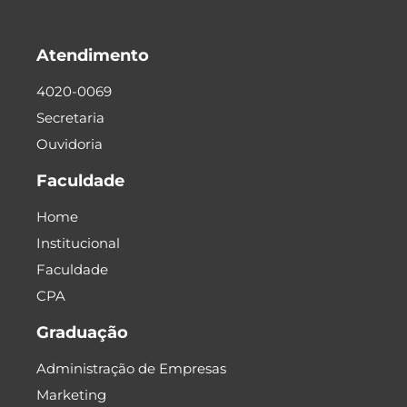
Atendimento
4020-0069
Secretaria
Ouvidoria
Faculdade
Home
Institucional
Faculdade
CPA
Graduação
Administração de Empresas
Marketing