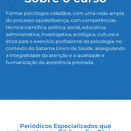
Formar psicólogos cidadãos, com uma visão ampla
do processo saúde/doença, com competências
técnica-científica, política, social, educativa,
administrativa, investigativa, ecológica, cultural e
ética para o exercício profissional da psicologia, no
contexto do Sistema Único de Saúde, assegurando
a integralidade da atenção e a qualidade e
humanização da assistência prestada.
Periódicos Especializados que